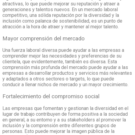
atractivas, lo que puede mejorar su reputación y atraer a
generaciones y talentos nuevos. En un mercado laboral
competitivo, una sólida reputación por la diversidad y la
inclusión como palanca de sostenibilidad, es un punto de
atracción a la hora de atraer y mantener al mejor talento.
Mayor comprensión del mercado
Una fuerza laboral diversa puede ayudar a las empresas a
comprender mejor las necesidades y preferencias de su
clientela, que evidentemente, también es diversa. Esta
comprensión más profunda del mercado puede ayudar a las
empresas a desarrollar productos y servicios más relevantes
y adaptados a otros sectores o targets, lo que puede
conducir a llenar nichos de mercado y un mayor crecimiento.
Fortalecimiento del compromiso social
Las empresas que fomentan y gestionan la diversidad en el
lugar de trabajo contribuyen de forma positiva a la sociedad
en general, a su entorno y a su stakeholders al promover la
inclusión y la comprensión entre diferentes grupos de
personas. Esto puede mejorar la imagen pública de la