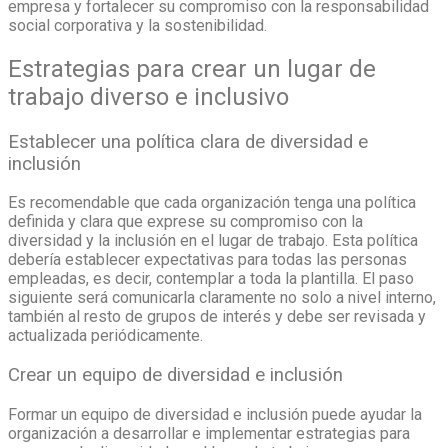
empresa y fortalecer su compromiso con la responsabilidad
social corporativa y la sostenibilidad.
Estrategias para crear un lugar de
trabajo diverso e inclusivo
Establecer una política clara de diversidad e
inclusión
Es recomendable que cada organización tenga una política
definida y clara que exprese su compromiso con la
diversidad y la inclusión en el lugar de trabajo. Esta política
debería establecer expectativas para todas las personas
empleadas, es decir, contemplar a toda la plantilla. El paso
siguiente será comunicarla claramente no solo a nivel interno,
también al resto de grupos de interés y debe ser revisada y
actualizada periódicamente.
Crear un equipo de diversidad e inclusión
Formar un equipo de diversidad e inclusión puede ayudar la
organización a desarrollar e implementar estrategias para