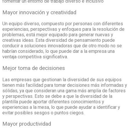
fomentar un entorno de trabajo diverso e inclusivo
Mayor innovación y creatividad
Un equipo diverso, compuesto por personas con diferentes
experiencias, perspectivas y enfoques para la resolución de
problemas, está mejor equipado para generar nuevas y
creativas ideas. Esta diversidad de pensamiento puede
conducir a soluciones innovadoras que de otro modo no se
habrían considerado, lo que puede dar a la empresa una
ventaja competitiva significativa.
Mejor toma de decisiones
Las empresas que gestionan la diversidad de sus equipos
tienen más facilidad para tomar decisiones más informadas y
sólidas, ya que consideran una gama más amplia de factores
y perspectivas. Esto se debe a que la diversidad de la
plantilla puede aportar diferentes conocimientos y
experiencias a la mesa, lo que puede ayudar a identificar y
evitar posibles sesgos o puntos ciegos.
Mayor productividad