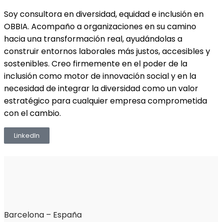
Soy consultora en diversidad, equidad e inclusión en
OBBIA. Acompaño a organizaciones en su camino
hacia una transformación real, ayudándolas a
construir entornos laborales más justos, accesibles y
sostenibles. Creo firmemente en el poder de la
inclusión como motor de innovación social y en la
necesidad de integrar la diversidad como un valor
estratégico para cualquier empresa comprometida
con el cambio.
LinkedIn
Barcelona – España