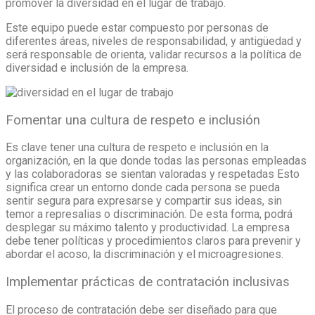
promover la diversidad en el lugar de trabajo.
Este equipo puede estar compuesto por personas de
diferentes áreas, niveles de responsabilidad, y antigüedad y
será responsable de orienta, validar recursos a la política de
diversidad e inclusión de la empresa.
Fomentar una cultura de respeto e inclusión
Es clave tener una cultura de respeto e inclusión en la
organización, en la que donde todas las personas empleadas
y las colaboradoras se sientan valoradas y respetadas Esto
significa crear un entorno donde cada persona se pueda
sentir segura para expresarse y compartir sus ideas, sin
temor a represalias o discriminación. De esta forma, podrá
desplegar su máximo talento y productividad. La empresa
debe tener políticas y procedimientos claros para prevenir y
abordar el acoso, la discriminación y el microagresiones.
Implementar prácticas de contratación inclusivas
El proceso de contratación debe ser diseñado para que