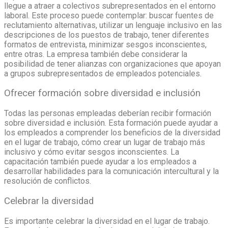
llegue a atraer a colectivos subrepresentados en el entorno
laboral. Este proceso puede contemplar: buscar fuentes de
reclutamiento alternativas, utilizar un lenguaje inclusivo en las
descripciones de los puestos de trabajo, tener diferentes
formatos de entrevista, minimizar sesgos inconscientes,
entre otras. La empresa también debe considerar la
posibilidad de tener alianzas con organizaciones que apoyan
a grupos subrepresentados de empleados potenciales.
Ofrecer formación sobre diversidad e inclusión
Todas las personas empleadas deberían recibir formación
sobre diversidad e inclusión. Esta formación puede ayudar a
los empleados a comprender los beneficios de la diversidad
en el lugar de trabajo, cómo crear un lugar de trabajo más
inclusivo y cómo evitar sesgos inconscientes. La
capacitación también puede ayudar a los empleados a
desarrollar habilidades para la comunicación intercultural y la
resolución de conflictos.
Celebrar la diversidad
Es importante celebrar la diversidad en el lugar de trabajo.