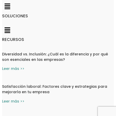
SOLUCIONES
RECURSOS
Diversidad vs. Inclusión: ¿Cuál es la diferencia y por qué
son esenciales en las empresas?
Leer más >>
Satisfacción laboral: Factores clave y estrategias para
mejorarla en tu empresa
Leer más >>