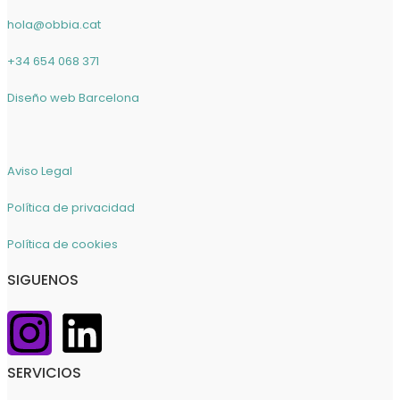
hola@obbia.cat
+34 654 068 371
Diseño web Barcelona
Aviso Legal
Política de privacidad
Política de cookies
SIGUENOS
SERVICIOS