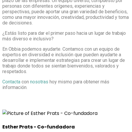
plazo de las empresas. Un equipo diverso, compuesto por
personas con diferentes orígenes, experiencias y
perspectivas, puede aportar una gran variedad de beneficios,
como una mayor innovación, creatividad, productividad y toma
de decisiones.
¿Estás listo para dar el primer paso hacia un lugar de trabajo
más diverso e inclusivo?
En Obbia podemos ayudarte. Contamos con un equipo de
expertos en diversidad e inclusión que pueden ayudarte a
desarrollar e implementar estrategias para crear un lugar de
trabajo donde todos se sientan bienvenidos, valorados y
respetados.
Contacta
con
nosotras
hoy mismo para obtener más
información.
Esther Prats - Co-fundadora