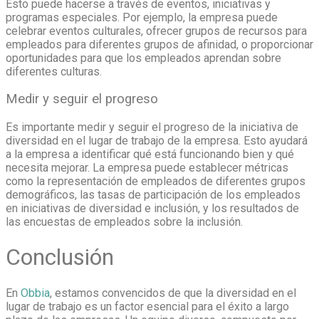
Esto puede hacerse a través de eventos, iniciativas y
programas especiales. Por ejemplo, la empresa puede
celebrar eventos culturales, ofrecer grupos de recursos para
empleados para diferentes grupos de afinidad, o proporcionar
oportunidades para que los empleados aprendan sobre
diferentes culturas.
Medir y seguir el progreso
Es importante medir y seguir el progreso de la iniciativa de
diversidad en el lugar de trabajo de la empresa. Esto ayudará
a la empresa a identificar qué está funcionando bien y qué
necesita mejorar. La empresa puede establecer métricas
como la representación de empleados de diferentes grupos
demográficos, las tasas de participación de los empleados
en iniciativas de diversidad e inclusión, y los resultados de
las encuestas de empleados sobre la inclusión.
Conclusión
En
Obbia
, estamos convencidos de que la diversidad en el
lugar de trabajo es un factor esencial para el éxito a largo