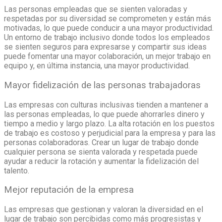
Las personas empleadas que se sienten valoradas y
respetadas por su diversidad se comprometen y están más
motivadas, lo que puede conducir a una mayor productividad.
Un entorno de trabajo inclusivo donde todos los empleados
se sienten seguros para expresarse y compartir sus ideas
puede fomentar una mayor colaboración, un mejor trabajo en
equipo y, en última instancia, una mayor productividad.
Mayor fidelización de las personas trabajadoras
Las empresas con culturas inclusivas tienden a mantener a
las personas empleadas, lo que puede ahorrarles dinero y
tiempo a medio y largo plazo. La alta rotación en los puestos
de trabajo es costoso y perjudicial para la empresa y para las
personas colaboradoras. Crear un lugar de trabajo donde
cualquier persona se sienta valorada y respetada puede
ayudar a reducir la rotación y aumentar la fidelización del
talento.
Mejor reputación de la empresa
Las empresas que gestionan y valoran la diversidad en el
lugar de trabajo son percibidas como más progresistas y