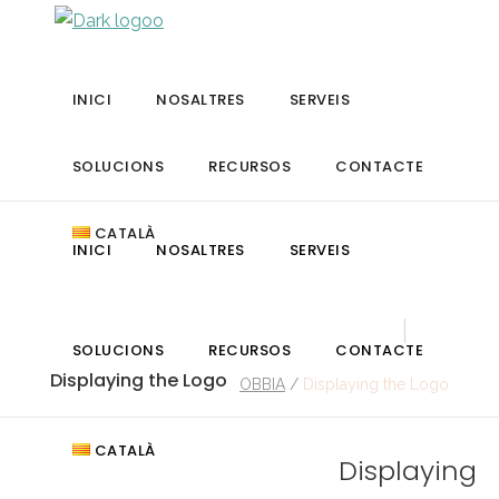
INICI
NOSALTRES
SERVEIS
SOLUCIONS
RECURSOS
CONTACTE
CATALÀ
INICI
NOSALTRES
SERVEIS
SOLUCIONS
RECURSOS
CONTACTE
Displaying the Logo
OBBIA
/
Displaying the Logo
CATALÀ
Displaying