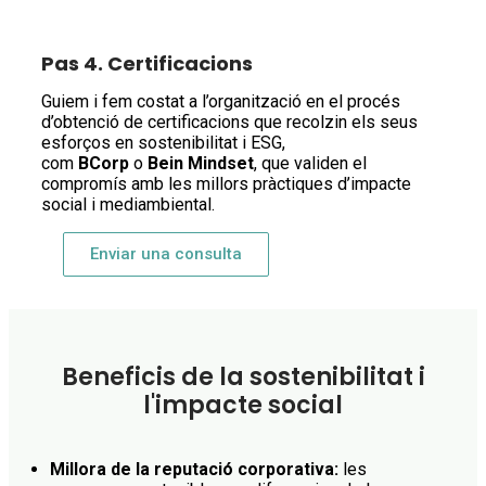
Pas 4. Certificacions
Guiem i fem costat a l’organització en el procés
d’obtenció de certificacions que recolzin els seus
esforços en sostenibilitat i ESG,
com
BCorp
o
Bein Mindset
, que validen el
compromís amb les millors pràctiques d’impacte
social i mediambiental.
Enviar una consulta
Beneficis de la sostenibilitat i
l'impacte social
Millora de la reputació corporativa:
les