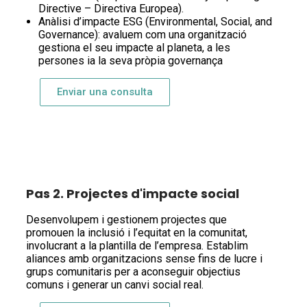
Directive – Directiva Europea).
Anàlisi d’impacte ESG (Environmental, Social, and
Governance): avaluem com una organització
gestiona el seu impacte al planeta, a les
persones ia la seva pròpia governança
Enviar una consulta
Pas 2. Projectes d'impacte social
Desenvolupem i gestionem projectes que
promouen la inclusió i l’equitat en la comunitat,
involucrant a la plantilla de l’empresa. Establim
aliances amb organitzacions sense fins de lucre i
grups comunitaris per a aconseguir objectius
comuns i generar un canvi social real.