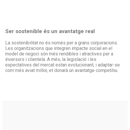
Ser sostenible és un avantatge real
La sostenibilitat no és només per a grans corporacions.
Les organitzacions que integren impacte social en el
model de negoci són més rendibles i atractives per a
inversors i clientela. A més, la legislació i les
expectatives del mercat estan evolucionant, i adaptar-se
com més aviat millor, et donarà un avantatge competitiu.