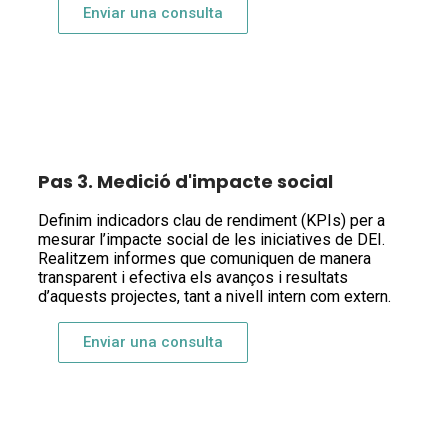
Enviar una consulta
Pas 3. Medició d'impacte social
Definim indicadors clau de rendiment (KPIs) per a
mesurar l’impacte social de les iniciatives de DEI.
Realitzem informes que comuniquen de manera
transparent i efectiva els avanços i resultats
d’aquests projectes, tant a nivell intern com extern.
Enviar una consulta