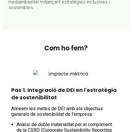
mediambiental mitjançant estratègies inclusives i
sostenibles.
Com ho fem?
Pas 1. Integració de DEI en l'estratègia
de sostenibilitat
Alineem les metes de DEI amb els objectius
generals de sostenibilitat de l’empresa:
Anàlisi de doble materialitat per al compliment
de la CSRD (Corporate Sustainibility Reporting