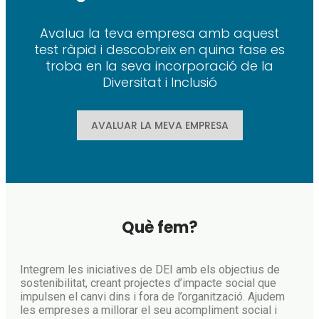
Avalua la teva empresa amb aquest
test ràpid i descobreix en quina fase es
troba en la seva incorporació de la
Diversitat i Inclusió
AVALUAR LA MEVA EMPRESA
Què fem?
Integrem les iniciatives de DEI amb els objectius de
sostenibilitat, creant projectes d’impacte social que
impulsen el canvi dins i fora de l’organització. Ajudem
les empreses a millorar el seu acompliment social i